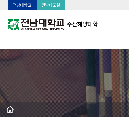
전남대학교
전남대포털
수산해양대학