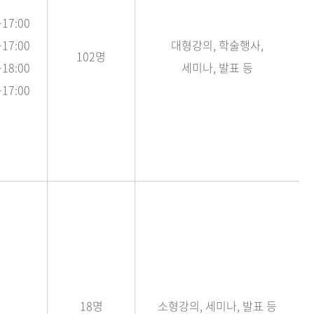
~17:00
~17:00
대형강의, 학술행사,
102명
~18:00
세미나, 발표 등
~17:00
18명
소형강의, 세미나, 발표 등