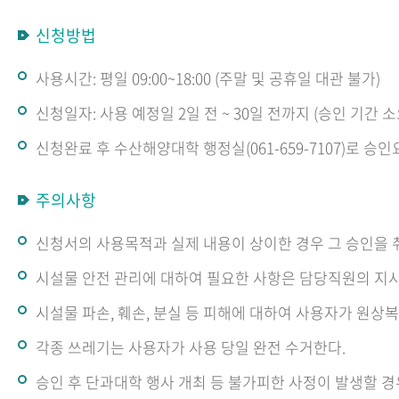
신청방법
사용시간: 평일 09:00~18:00 (주말 및 공휴일 대관 불가)
신청일자: 사용 예정일 2일 전 ~ 30일 전까지 (승인 기간 소
신청완료 후 수산해양대학 행정실(061-659-7107)로 승
주의사항
신청서의 사용목적과 실제 내용이 상이한 경우 그 승인을 취
시설물 안전 관리에 대하여 필요한 사항은 담당직원의 지시
시설물 파손, 훼손, 분실 등 피해에 대하여 사용자가 원상
각종 쓰레기는 사용자가 사용 당일 완전 수거한다.
승인 후 단과대학 행사 개최 등 불가피한 사정이 발생할 경