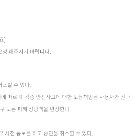
요)
인요청 해주시기 바랍니다.
소할 수 있다.
에 따르며, 각종 안전사고에 대한 모든책임은 사용자가 진다.
복구 또는 피해 상당액을 변상한다.
우 사전 통보를 하고 승인을 취소할 수 있다.