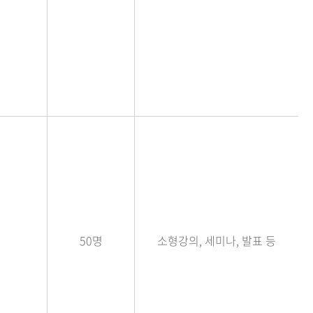
50명
소형강의, 세미나, 발표 등