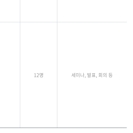
12명
세미나, 발표, 회의 등