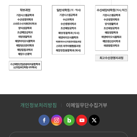
개인정보처리방침
이메일무단수집거부