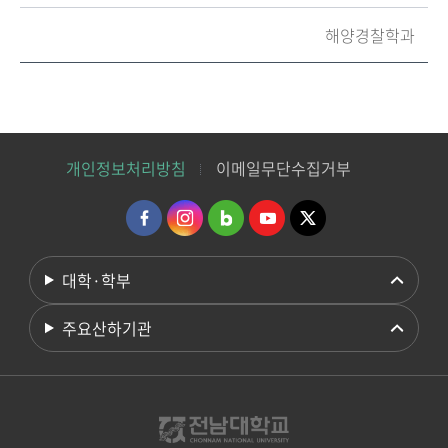
해양경찰학과
개인정보처리방침
이메일무단수집거부
대학·학부
주요산하기관