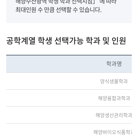
해양수산광역 학생 학과 선택지침」 에 따라
최대인원 수 만큼 선택할 수 있습니다.
공학계열 학생 선택가능 학과 및 인원
학과명
양식생물학과
해양융합과학과
해양생산관리학과
해양바이오식품학과