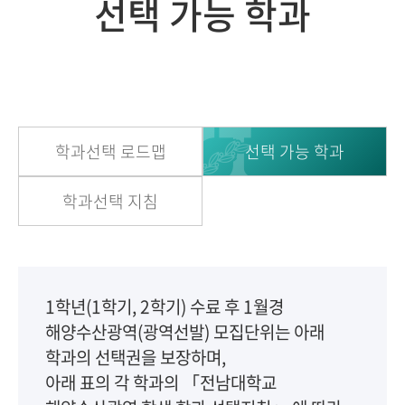
선택 가능 학과
학과선택 로드맵
선택 가능 학과
학과선택 지침
1학년(1학기, 2학기) 수료 후 1월경
해양수산광역(광역선발) 모집단위는 아래
학과의 선택권을 보장하며,
아래 표의 각 학과의 「전남대학교