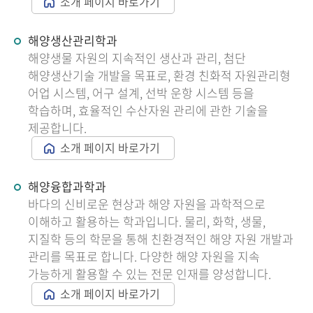
소개 페이지 바로가기
해양생산관리학과
해양생물 자원의 지속적인 생산과 관리, 첨단
해양생산기술 개발을 목표로, 환경 친화적 자원관리형
어업 시스템, 어구 설계, 선박 운항 시스템 등을
학습하며, 효율적인 수산자원 관리에 관한 기술을
제공합니다.
소개 페이지 바로가기
해양융합과학과
바다의 신비로운 현상과 해양 자원을 과학적으로
이해하고 활용하는 학과입니다. 물리, 화학, 생물,
지질학 등의 학문을 통해 친환경적인 해양 자원 개발과
관리를 목표로 합니다. 다양한 해양 자원을 지속
가능하게 활용할 수 있는 전문 인재를 양성합니다.
소개 페이지 바로가기