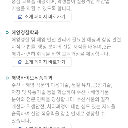
중심 교육을 제공하며, 학생들이 실용적인 수산업
기술을 익힐 수 있도록 합니다.
소개 페이지 바로가기
해양경찰학과
해양경찰 및 해양 안전 관리에 필요한 해양과 함정 관련
지식과 법률, 행정 분야의 전문 지식을 배우며, 3급
해기사 면허 취득을 위한 교육과정을 제공합니다.
소개 페이지 바로가기
해양바이오식품학과
수산‧해양 식품의 이용기술, 품질 유지, 공정기술,
저장 및 유통기술 등을 학습하여 수산‧해양식품
분야의 전문 인력을 양성합니다. 수산식품의 질적
개선과 위생안전, 처리과정에 대한 심도 있는 지식을
습득하여 산업 적응력을 갖춘 인재로 성장할 수
있습니다.