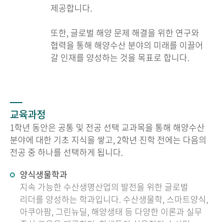
제공합니다.
또한, 글로벌 해양 문제 해결을 위한 연구와
협력을 통해 해양수산 분야의 미래를 이끌어
갈 인재를 양성하는 것을 목표로 합니다.
교육과정
1학년 동안은 공통 및 전공 선택 교과목을 통해 해양수산
분야에 대한 기초 지식을 쌓고, 2학년 진학 전에는 다음의
전공 중 하나를 선택하게 됩니다.
양식생물학과
지속 가능한 수산생명산업의 발전을 위한 글로벌
리더를 양성하는 학과입니다. 수산생물학, 스마트양식,
아쿠아팜, 그린뉴딜, 해양생태 등 다양한 이론과 실무