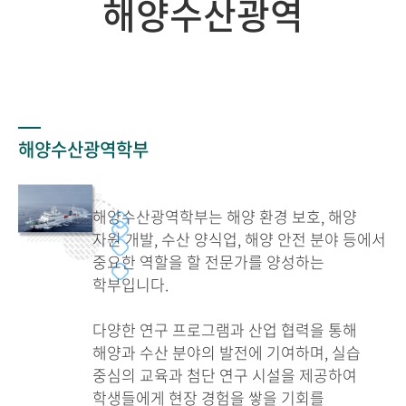
해양수산광역
해양수산광역학부
해양수산광역학부는 해양 환경 보호, 해양
자원 개발, 수산 양식업, 해양 안전 분야 등에서
중요한 역할을 할 전문가를 양성하는
학부입니다.
다양한 연구 프로그램과 산업 협력을 통해
해양과 수산 분야의 발전에 기여하며, 실습
중심의 교육과 첨단 연구 시설을 제공하여
학생들에게 현장 경험을 쌓을 기회를