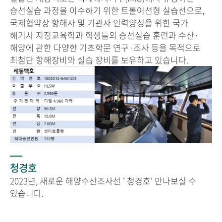
승선실습 과정을 이수하기 위한 트롤어선형 실습선으로,
국제협약상 항해사 및 기관사 인력양성을 위한 국가
해기사 지정교육학과 학생들의 승선실습 훈련과 수산·
해양에 관한 다양한 기초학문 연구·조사 등을 목적으로
최첨단 항해장비와 실습 장비를 보유하고 있습니다.
청경호
2023년, 새로운 해양수산조사선 ' 청경호' 만나보실 수
있습니다.