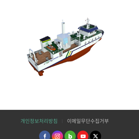
개인정보처리방침
이메일무단수집거부