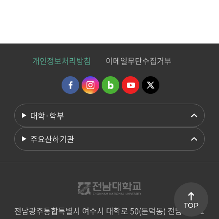
개인정보처리방침
이메일무단수집거부
대학·학부
주요산하기관
TOP
전남광주통합특별시 여수시 대학로 50(둔덕동) 전남대학교