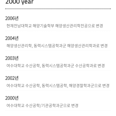
2000 year
2006년
현재전남대학교 해양기술학부 해양생산관리학전공으로 변경
2004년
해양생산관리학, 동력시스템공학과군 해양생산관리학과로 변경
2003년
여수대학교 수산공학, 동력시스템공학과군 수산공학과로 변경
2002년
여수대학교 수산공학, 동력시스템공학, 해양경찰학과군으로 변경
2000년
여수대학교 수산공학/기관공학과군으로 변경