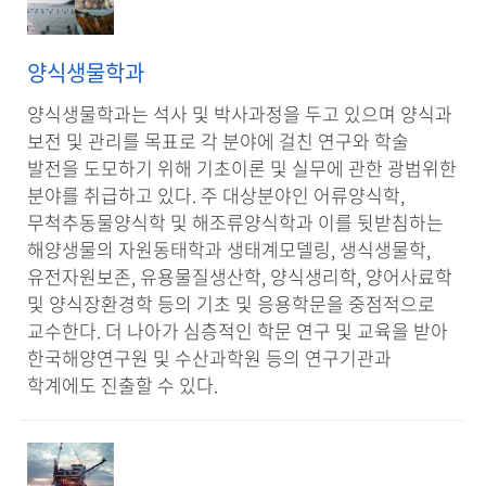
양식생물학과
양식생물학과는 석사 및 박사과정을 두고 있으며 양식과
보전 및 관리를 목표로 각 분야에 걸친 연구와 학술
발전을 도모하기 위해 기초이론 및 실무에 관한 광범위한
분야를 취급하고 있다. 주 대상분야인 어류양식학,
무척추동물양식학 및 해조류양식학과 이를 뒷받침하는
해양생물의 자원동태학과 생태계모델링, 생식생물학,
유전자원보존, 유용물질생산학, 양식생리학, 양어사료학
및 양식장환경학 등의 기초 및 응용학문을 중점적으로
교수한다. 더 나아가 심층적인 학문 연구 및 교육을 받아
한국해양연구원 및 수산과학원 등의 연구기관과
학계에도 진출할 수 있다.