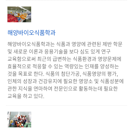
해양바이오식품학과
해양바이오식품학과는 식품과 영양에 관련된 제반 학문
및 새로운 이론과 응용기술을 보다 심도 있게 연구
교육함으로써 최근의 급변하는 식품환경과 영양문제에
효율적으로 적응할 수 있는 역량있는 인재를 양성하는
것을 목표로 한다. 식품의 첨단가공, 식품영양의 평가,
인체의 성장과 건강유지에 필요한 영양소 및 식품성분에
관한 지식을 연마하여 전문인으로 활동하는데 필요한
교육을 하고 있다.