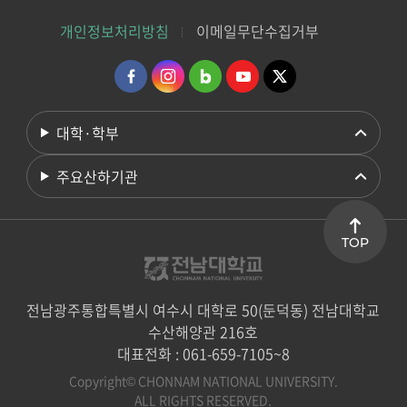
개인정보처리방침
이메일무단수집거부
대학·학부
주요산하기관
TOP
전남광주통합특별시 여수시 대학로 50(둔덕동) 전남대학교
수산해양관 216호
대표전화 : 061-659-7105~8
Copyright© CHONNAM NATIONAL UNIVERSITY.
ALL RIGHTS RESERVED.