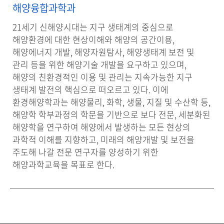
해양융합과학과
21세기 신해양시대는 지구 생태계의 중심으로
해양환경에 대한 현상이해와 해양의 공간이용,
해양에너지 개발, 해양자원탐사, 해양생태계 보전 및
관리 등을 위한 해양기술 개발을 요구하고 있으며,
해양의 친환경적인 이용 및 관리는 지속가능한 지구
생태계 발전의 핵심으로 떠오르고 있다. 이에
환경해양학과는 해양물리, 화학, 생물, 지질 및 수산학 등,
해양학 학부과정의 학문을 기반으로 보다 전문, 세분화된
해양학을 연구하여 해양에서 발생하는 모든 현상의
과학적 이해를 지향하고, 미래의 해양개발 및 보전을
주도해 나갈 전문 연구자를 양성하기 위한
해양과학교육을 목표로 한다.