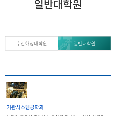
일반대학원
수산해양대학원
일반대학원
기관시스템공학과