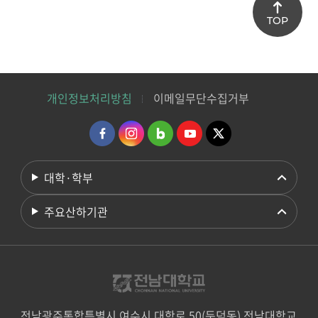
TOP
개인정보처리방침
이메일무단수집거부
대학·학부
주요산하기관
전남광주통합특별시 여수시 대학로 50(둔덕동) 전남대학교