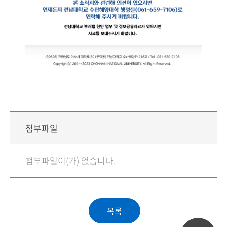
첨부파일
첨부파일이(가) 없습니다.