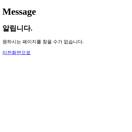
Message
알립니다.
원하시는 페이지를 찾을 수가 없습니다.
이전화면으로